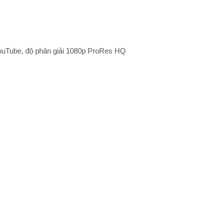
 YouTube, độ phân giải 1080p ProRes HQ