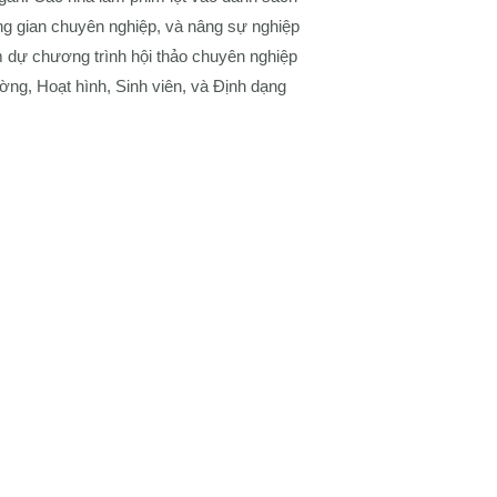
ng gian chuyên nghiệp, và nâng sự nghiệp
m dự chương trình hội thảo chuyên nghiệp
ờng, Hoạt hình, Sinh viên, và Định dạng