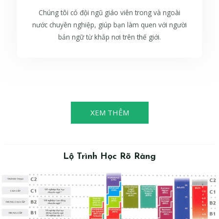
Chúng tôi có đội ngũ giáo viên trong và ngoài
nước chuyên nghiệp, giúp bạn làm quen với người
bản ngữ từ khắp nơi trên thế giới.
XEM THÊM
Lộ Trình Học Rõ Ràng