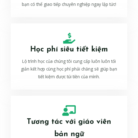
bạn có thể giao tiếp chuyên nghiệp ngay lập tức!
Học phí siêu tiết kiệm
Lộ trình học của chúng tôi cung cấp luôn luôn tối
giản kết hợp cùng học phí phải chăng sẽ giúp bạn
tiết kiệm được túi tiền của mình.
Tương tác với giáo viên
bản ngữ