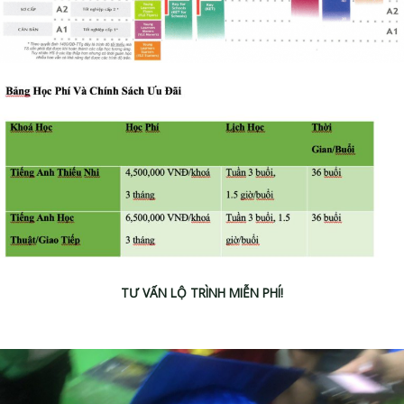
TƯ VẤN LỘ TRÌNH MIỄN PHÍ!