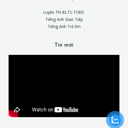
Luyện Thi IELTS-TOEIC
Tiếng Anh Giao Tiếp
Tiếng Anh Trẻ Em
Tin mới