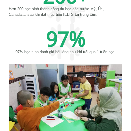
Hơn 200 học sinh thành công du học các nước Mỹ, Úc,
Canada,... sau khi đạt mục tiêu IELTS tại trung tâm.
97
%
97% học sinh đánh giá hài lòng sau khi trải qua 1 tuần học.