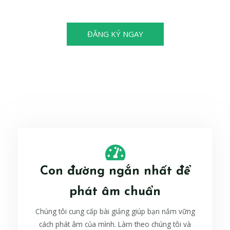
cũng có thể trở thành nhà vô địch!
ĐĂNG KÝ NGAY
Con đường ngắn nhất để
phát âm chuẩn
Chúng tôi cung cấp bài giảng giúp bạn nắm vững
cách phát âm của mình. Làm theo chúng tôi và