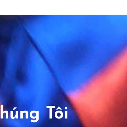
húng Tôi