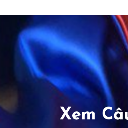
Xem Câu