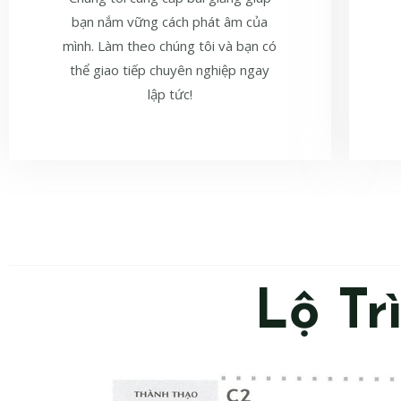
bạn nắm vững cách phát âm của
mình. Làm theo chúng tôi và bạn có
thể giao tiếp chuyên nghiệp ngay
lập tức!
Lộ Tr