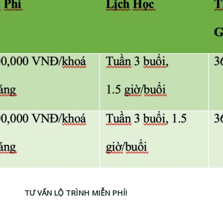
TƯ VẤN LỘ TRÌNH MIỄN PHÍ!