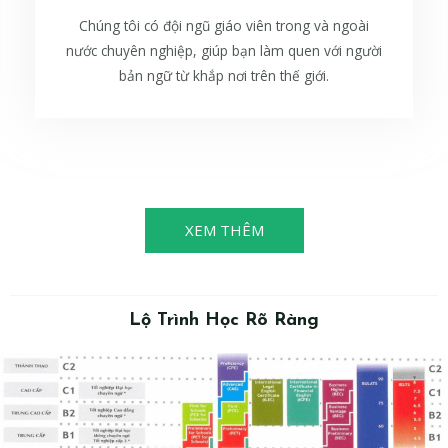
Chúng tôi có đội ngũ giáo viên trong và ngoài
nước chuyên nghiệp, giúp bạn làm quen với người
bản ngữ từ khắp nơi trên thế giới.
XEM THÊM
Lộ Trình Học Rõ Ràng