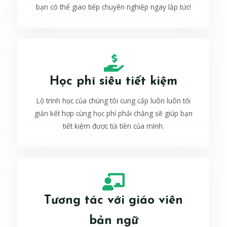
bạn có thể giao tiếp chuyên nghiệp ngay lập tức!
Học phí siêu tiết kiệm
Lộ trình học của chúng tôi cung cấp luôn luôn tối
giản kết hợp cùng học phí phải chăng sẽ giúp bạn
tiết kiệm được túi tiền của mình.
Tương tác với giáo viên
bản ngữ