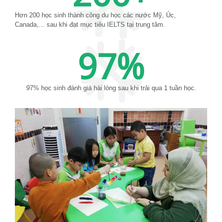
Hơn 200 học sinh thành công du học các nước Mỹ, Úc,
Canada,... sau khi đạt mục tiêu IELTS tại trung tâm.
97
%
97% học sinh đánh giá hài lòng sau khi trải qua 1 tuần học.