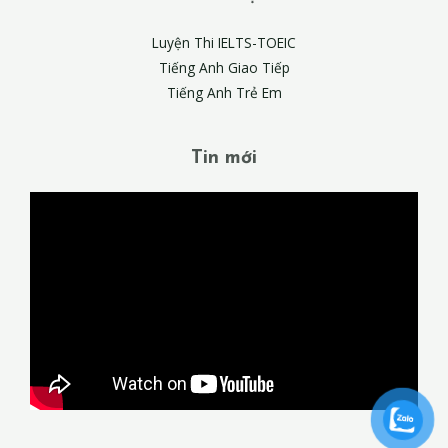
Luyện Thi IELTS-TOEIC
Tiếng Anh Giao Tiếp
Tiếng Anh Trẻ Em
Tin mới