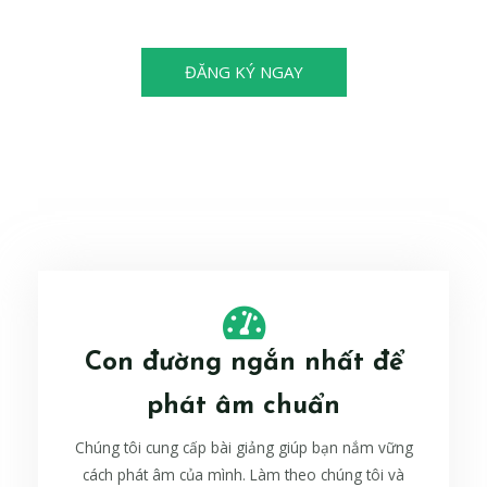
cũng có thể trở thành nhà vô địch!
ĐĂNG KÝ NGAY
Con đường ngắn nhất để
phát âm chuẩn
Chúng tôi cung cấp bài giảng giúp bạn nắm vững
cách phát âm của mình. Làm theo chúng tôi và