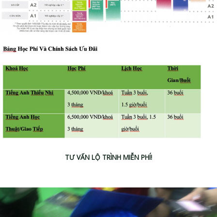
TƯ VẤN LỘ TRÌNH MIỄN PHÍ!