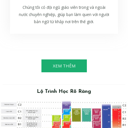
Chúng tôi có đội ngũ giáo viên trong và ngoài
nước chuyên nghiệp, giúp bạn làm quen với người
bản ngữ từ khắp nơi trên thế giới.
XEM THÊM
Lộ Trình Học Rõ Ràng