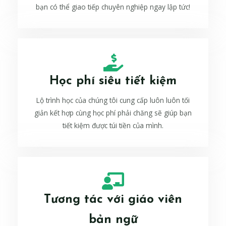
bạn có thể giao tiếp chuyên nghiệp ngay lập tức!
Học phí siêu tiết kiệm
Lộ trình học của chúng tôi cung cấp luôn luôn tối
giản kết hợp cùng học phí phải chăng sẽ giúp bạn
tiết kiệm được túi tiền của mình.
Tương tác với giáo viên
bản ngữ