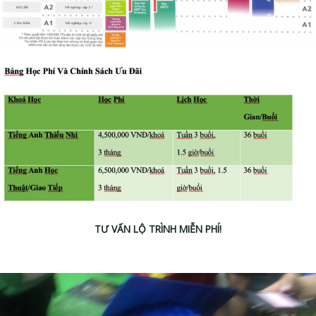
TƯ VẤN LỘ TRÌNH MIỄN PHÍ!