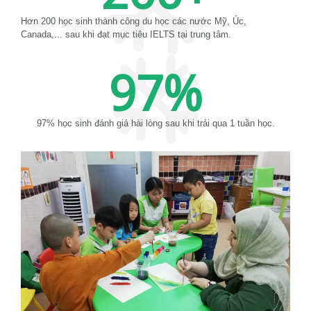
Hơn 200 học sinh thành công du học các nước Mỹ, Úc,
Canada,... sau khi đạt mục tiêu IELTS tại trung tâm.
97
%
97% học sinh đánh giá hài lòng sau khi trải qua 1 tuần học.