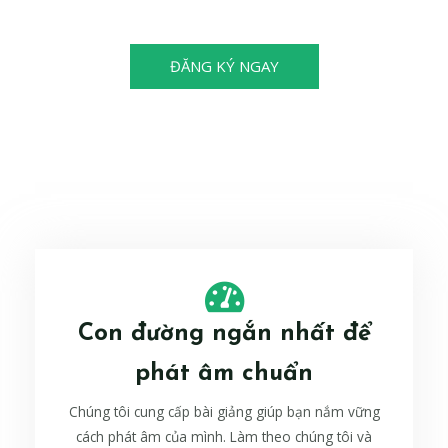
cũng có thể trở thành nhà vô địch!
ĐĂNG KÝ NGAY
Con đường ngắn nhất để
phát âm chuẩn
Chúng tôi cung cấp bài giảng giúp bạn nắm vững
cách phát âm của mình. Làm theo chúng tôi và