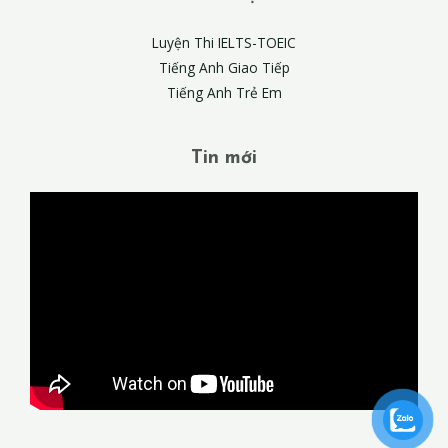
Luyện Thi IELTS-TOEIC
Tiếng Anh Giao Tiếp
Tiếng Anh Trẻ Em
Tin mới