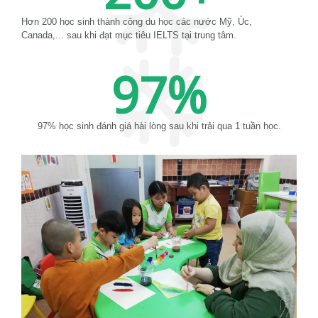
Hơn 200 học sinh thành công du học các nước Mỹ, Úc,
Canada,... sau khi đạt mục tiêu IELTS tại trung tâm.
97
%
97% học sinh đánh giá hài lòng sau khi trải qua 1 tuần học.