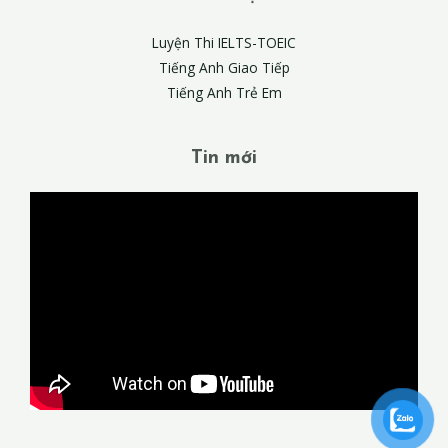
Luyện Thi IELTS-TOEIC
Tiếng Anh Giao Tiếp
Tiếng Anh Trẻ Em
Tin mới