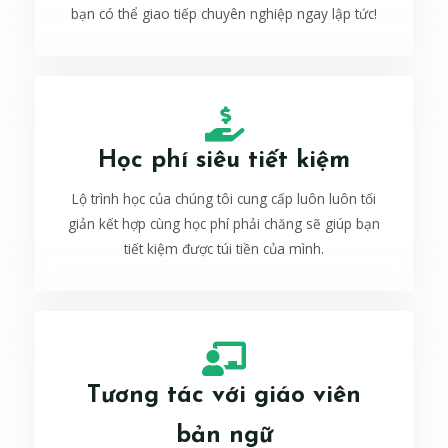
bạn có thể giao tiếp chuyên nghiệp ngay lập tức!
Học phí siêu tiết kiệm
Lộ trình học của chúng tôi cung cấp luôn luôn tối
giản kết hợp cùng học phí phải chăng sẽ giúp bạn
tiết kiệm được túi tiền của mình.
Tương tác với giáo viên
bản ngữ