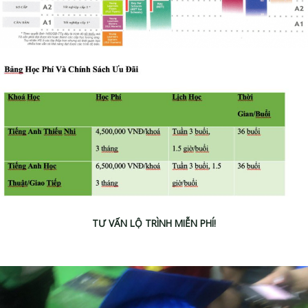
TƯ VẤN LỘ TRÌNH MIỄN PHÍ!