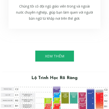
Chúng tôi có đội ngũ giáo viên trong và ngoài
nước chuyên nghiệp, giúp bạn làm quen với người
bản ngữ từ khắp nơi trên thế giới.
XEM THÊM
Lộ Trình Học Rõ Ràng