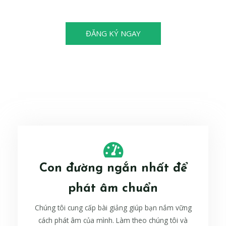
cũng có thể trở thành nhà vô địch!
ĐĂNG KÝ NGAY
Con đường ngắn nhất để
phát âm chuẩn
Chúng tôi cung cấp bài giảng giúp bạn nắm vững
cách phát âm của mình. Làm theo chúng tôi và