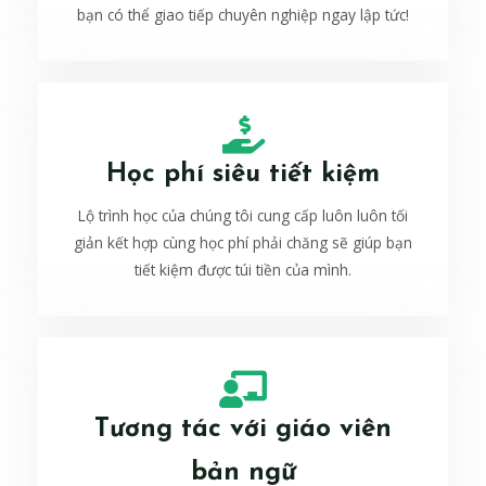
bạn có thể giao tiếp chuyên nghiệp ngay lập tức!
Học phí siêu tiết kiệm
Lộ trình học của chúng tôi cung cấp luôn luôn tối
giản kết hợp cùng học phí phải chăng sẽ giúp bạn
tiết kiệm được túi tiền của mình.
Tương tác với giáo viên
bản ngữ