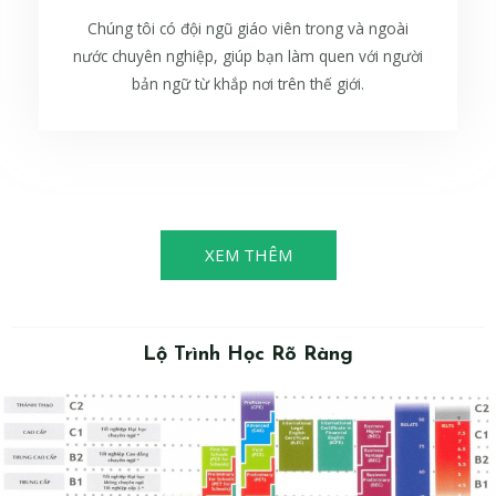
Chúng tôi có đội ngũ giáo viên trong và ngoài
nước chuyên nghiệp, giúp bạn làm quen với người
bản ngữ từ khắp nơi trên thế giới.
XEM THÊM
Lộ Trình Học Rõ Ràng