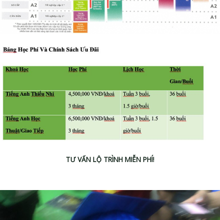
TƯ VẤN LỘ TRÌNH MIỄN PHÍ!