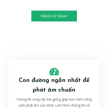
cũng có thể trở thành nhà vô địch!
ĐĂNG KÝ NGAY
Con đường ngắn nhất để
phát âm chuẩn
Chúng tôi cung cấp bài giảng giúp bạn nắm vững
cách phát âm của mình. Làm theo chúng tôi và