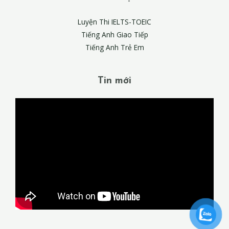
Luyện Thi IELTS-TOEIC
Tiếng Anh Giao Tiếp
Tiếng Anh Trẻ Em
Tin mới