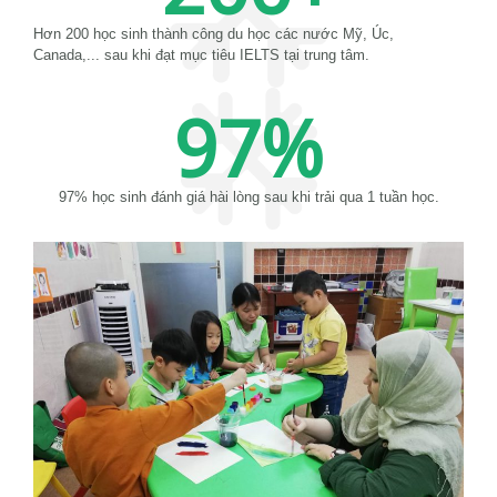
Hơn 200 học sinh thành công du học các nước Mỹ, Úc,
Canada,... sau khi đạt mục tiêu IELTS tại trung tâm.
97
%
97% học sinh đánh giá hài lòng sau khi trải qua 1 tuần học.