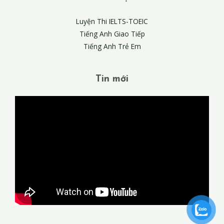
Luyện Thi IELTS-TOEIC
Tiếng Anh Giao Tiếp
Tiếng Anh Trẻ Em
Tin mới