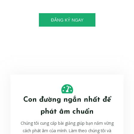
cũng có thể trở thành nhà vô địch!
ĐĂNG KÝ NGAY
Con đường ngắn nhất để
phát âm chuẩn
Chúng tôi cung cấp bài giảng giúp bạn nắm vững
cách phát âm của mình. Làm theo chúng tôi và