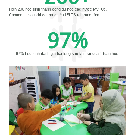
Hơn 200 học sinh thành công du học các nước Mỹ, Úc,
Canada,... sau khi đạt mục tiêu IELTS tại trung tâm.
97
%
97% học sinh đánh giá hài lòng sau khi trải qua 1 tuần học.