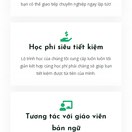
bạn có thể giao tiếp chuyên nghiệp ngay lập tức!
Học phí siêu tiết kiệm
Lộ trình học của chúng tôi cung cấp luôn luôn tối
giản kết hợp cùng học phí phải chăng sẽ giúp bạn
tiết kiệm được túi tiền của mình.
Tương tác với giáo viên
bản ngữ