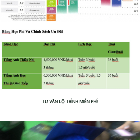
TƯ VẤN LỘ TRÌNH MIỄN PHÍ!