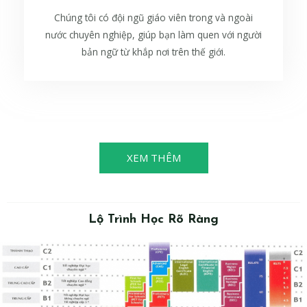
Chúng tôi có đội ngũ giáo viên trong và ngoài
nước chuyên nghiệp, giúp bạn làm quen với người
bản ngữ từ khắp nơi trên thế giới.
XEM THÊM
Lộ Trình Học Rõ Ràng