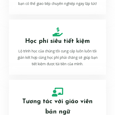
bạn có thể giao tiếp chuyên nghiệp ngay lập tức!
Học phí siêu tiết kiệm
Lộ trình học của chúng tôi cung cấp luôn luôn tối
giản kết hợp cùng học phí phải chăng sẽ giúp bạn
tiết kiệm được túi tiền của mình.
Tương tác với giáo viên
bản ngữ