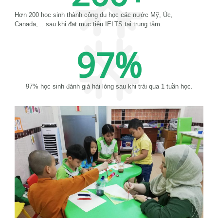
Hơn 200 học sinh thành công du học các nước Mỹ, Úc,
Canada,... sau khi đạt mục tiêu IELTS tại trung tâm.
97
%
97% học sinh đánh giá hài lòng sau khi trải qua 1 tuần học.