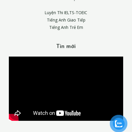
Luyện Thi IELTS-TOEIC
Tiếng Anh Giao Tiếp
Tiếng Anh Trẻ Em
Tin mới