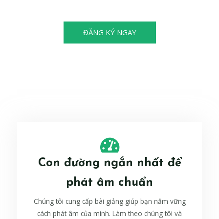
cũng có thể trở thành nhà vô địch!
ĐĂNG KÝ NGAY
Con đường ngắn nhất để
phát âm chuẩn
Chúng tôi cung cấp bài giảng giúp bạn nắm vững
cách phát âm của mình. Làm theo chúng tôi và