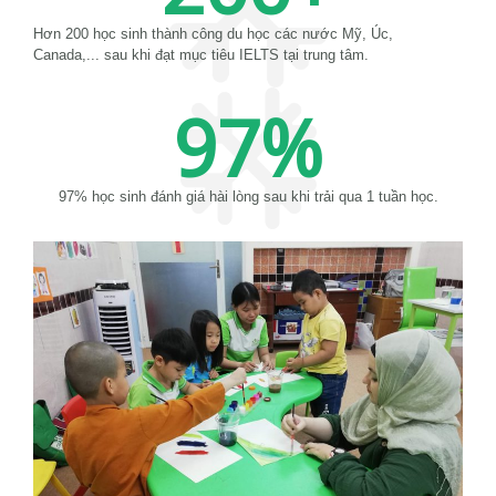
Hơn 200 học sinh thành công du học các nước Mỹ, Úc,
Canada,... sau khi đạt mục tiêu IELTS tại trung tâm.
97
%
97% học sinh đánh giá hài lòng sau khi trải qua 1 tuần học.