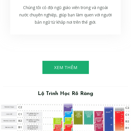
Chúng tôi có đội ngũ giáo viên trong và ngoài
nước chuyên nghiệp, giúp bạn làm quen với người
bản ngữ từ khắp nơi trên thế giới.
XEM THÊM
Lộ Trình Học Rõ Ràng