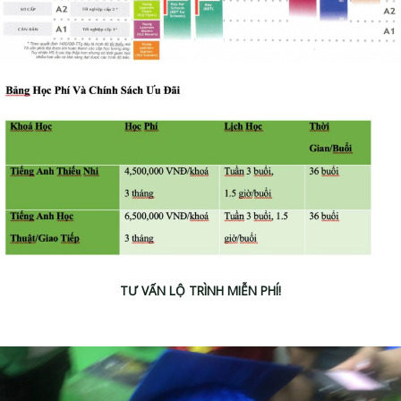
TƯ VẤN LỘ TRÌNH MIỄN PHÍ!