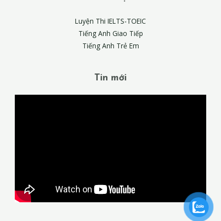
Luyện Thi IELTS-TOEIC
Tiếng Anh Giao Tiếp
Tiếng Anh Trẻ Em
Tin mới