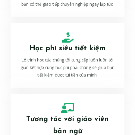
bạn có thể giao tiếp chuyên nghiệp ngay lập tức!
Học phí siêu tiết kiệm
Lộ trình học của chúng tôi cung cấp luôn luôn tối
giản kết hợp cùng học phí phải chăng sẽ giúp bạn
tiết kiệm được túi tiền của mình.
Tương tác với giáo viên
bản ngữ