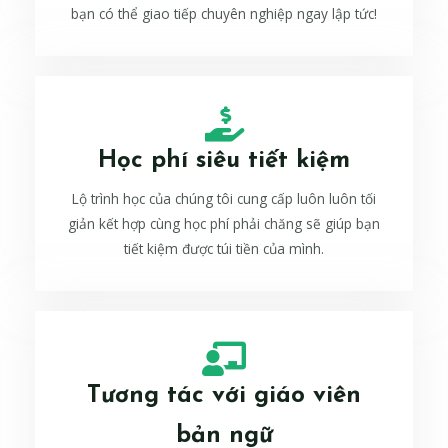
bạn có thể giao tiếp chuyên nghiệp ngay lập tức!
Học phí siêu tiết kiệm
Lộ trình học của chúng tôi cung cấp luôn luôn tối
giản kết hợp cùng học phí phải chăng sẽ giúp bạn
tiết kiệm được túi tiền của mình.
Tương tác với giáo viên
bản ngữ