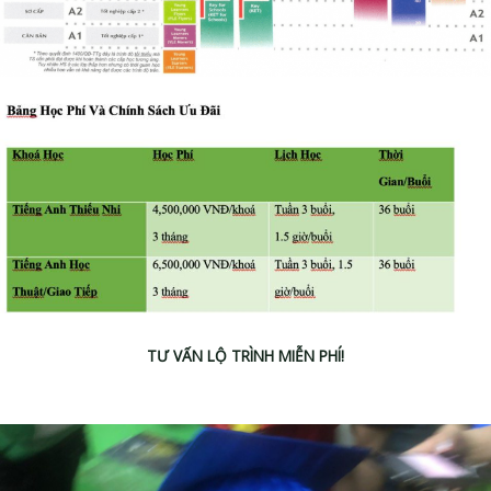
TƯ VẤN LỘ TRÌNH MIỄN PHÍ!