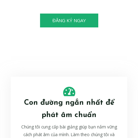
cũng có thể trở thành nhà vô địch!
ĐĂNG KÝ NGAY
Con đường ngắn nhất để
phát âm chuẩn
Chúng tôi cung cấp bài giảng giúp bạn nắm vững
cách phát âm của mình. Làm theo chúng tôi và