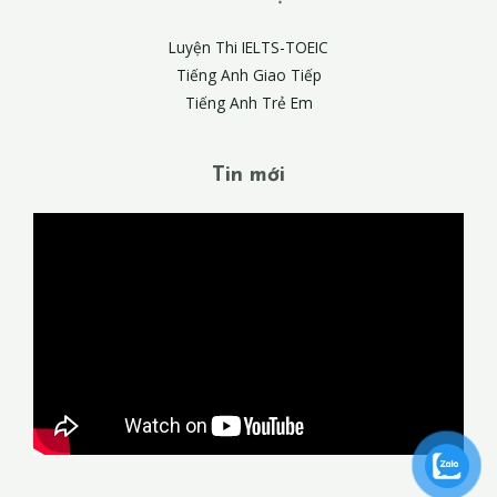
Luyện Thi IELTS-TOEIC
Tiếng Anh Giao Tiếp
Tiếng Anh Trẻ Em
Tin mới