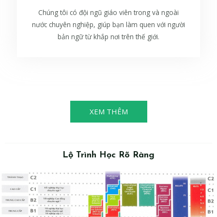
Chúng tôi có đội ngũ giáo viên trong và ngoài
nước chuyên nghiệp, giúp bạn làm quen với người
bản ngữ từ khắp nơi trên thế giới.
XEM THÊM
Lộ Trình Học Rõ Ràng