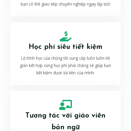
bạn có thể giao tiếp chuyên nghiệp ngay lập tức!
Học phí siêu tiết kiệm
Lộ trình học của chúng tôi cung cấp luôn luôn tối
giản kết hợp cùng học phí phải chăng sẽ giúp bạn
tiết kiệm được túi tiền của mình.
Tương tác với giáo viên
bản ngữ