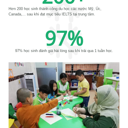
Hơn 200 học sinh thành công du học các nước Mỹ, Úc,
Canada,... sau khi đạt mục tiêu IELTS tại trung tâm.
97
%
97% học sinh đánh giá hài lòng sau khi trải qua 1 tuần học.