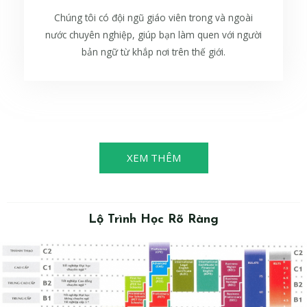
Chúng tôi có đội ngũ giáo viên trong và ngoài
nước chuyên nghiệp, giúp bạn làm quen với người
bản ngữ từ khắp nơi trên thế giới.
XEM THÊM
Lộ Trình Học Rõ Ràng