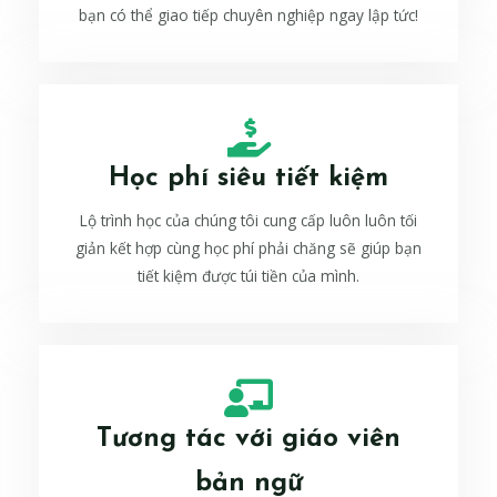
bạn có thể giao tiếp chuyên nghiệp ngay lập tức!
Học phí siêu tiết kiệm
Lộ trình học của chúng tôi cung cấp luôn luôn tối
giản kết hợp cùng học phí phải chăng sẽ giúp bạn
tiết kiệm được túi tiền của mình.
Tương tác với giáo viên
bản ngữ