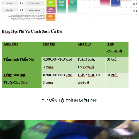
TƯ VẤN LỘ TRÌNH MIỄN PHÍ!