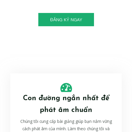
cũng có thể trở thành nhà vô địch!
ĐĂNG KÝ NGAY
Con đường ngắn nhất để
phát âm chuẩn
Chúng tôi cung cấp bài giảng giúp bạn nắm vững
cách phát âm của mình. Làm theo chúng tôi và