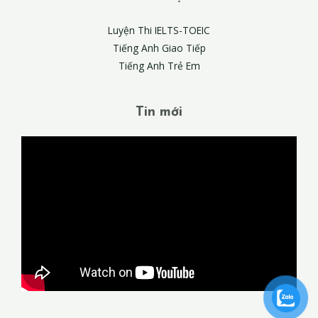
Luyện Thi IELTS-TOEIC
Tiếng Anh Giao Tiếp
Tiếng Anh Trẻ Em
Tin mới