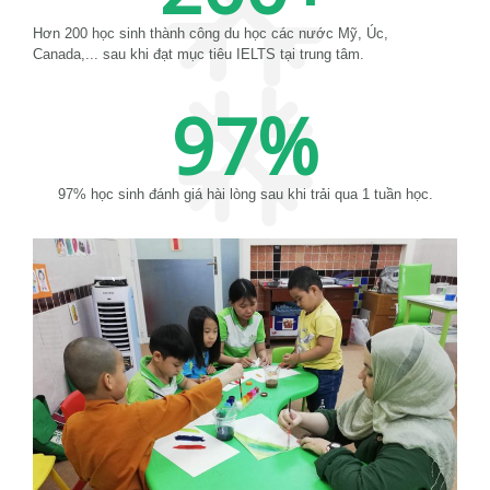
Hơn 200 học sinh thành công du học các nước Mỹ, Úc,
Canada,... sau khi đạt mục tiêu IELTS tại trung tâm.
97
%
97% học sinh đánh giá hài lòng sau khi trải qua 1 tuần học.