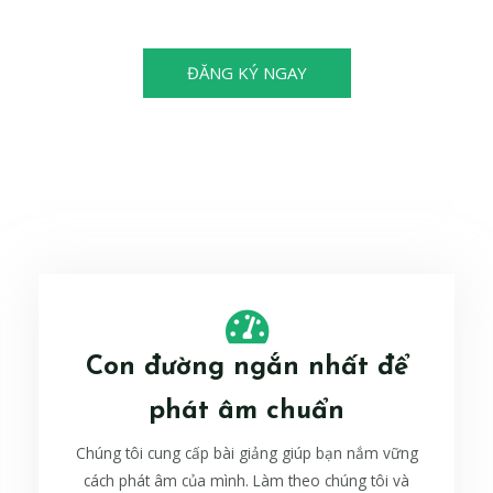
cũng có thể trở thành nhà vô địch!
ĐĂNG KÝ NGAY
Con đường ngắn nhất để
phát âm chuẩn
Chúng tôi cung cấp bài giảng giúp bạn nắm vững
cách phát âm của mình. Làm theo chúng tôi và