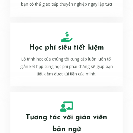
bạn có thể giao tiếp chuyên nghiệp ngay lập tức!
Học phí siêu tiết kiệm
Lộ trình học của chúng tôi cung cấp luôn luôn tối
giản kết hợp cùng học phí phải chăng sẽ giúp bạn
tiết kiệm được túi tiền của mình.
Tương tác với giáo viên
bản ngữ