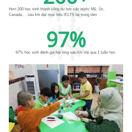
Hơn 200 học sinh thành công du học các nước Mỹ, Úc,
Canada,... sau khi đạt mục tiêu IELTS tại trung tâm.
97
%
97% học sinh đánh giá hài lòng sau khi trải qua 1 tuần học.