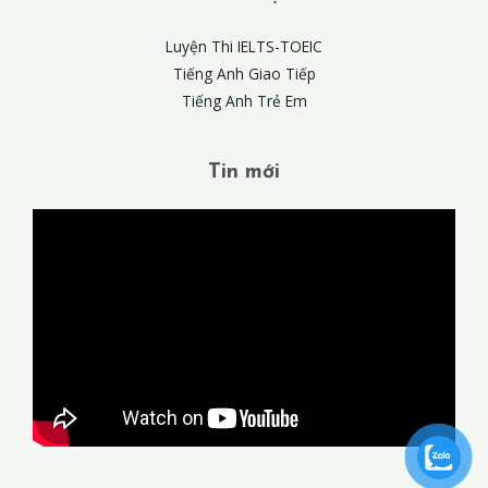
Luyện Thi IELTS-TOEIC
Tiếng Anh Giao Tiếp
Tiếng Anh Trẻ Em
Tin mới