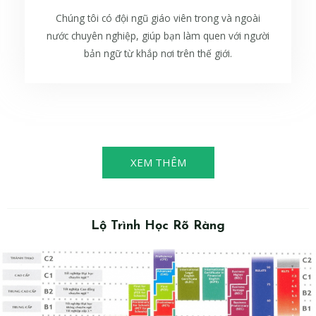
Chúng tôi có đội ngũ giáo viên trong và ngoài
nước chuyên nghiệp, giúp bạn làm quen với người
bản ngữ từ khắp nơi trên thế giới.
XEM THÊM
Lộ Trình Học Rõ Ràng