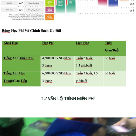
TƯ VẤN LỘ TRÌNH MIỄN PHÍ!