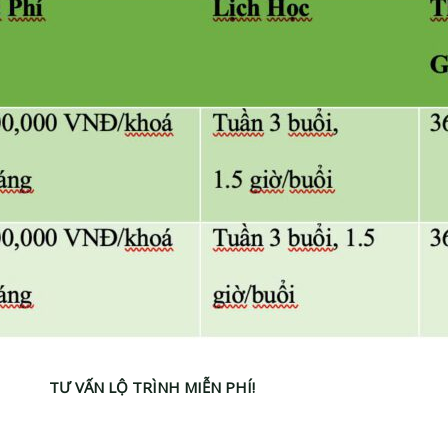
TƯ VẤN LỘ TRÌNH MIỄN PHÍ!