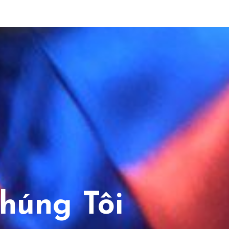
húng Tôi