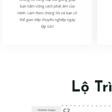
bạn nắm vững cách phát âm của
mình. Làm theo chúng tôi và bạn có
thể giao tiếp chuyên nghiệp ngay
lập tức!
Lộ Tr