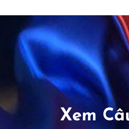
Xem Câu