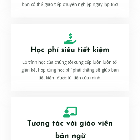
bạn có thể giao tiếp chuyên nghiệp ngay lập tức!
Học phí siêu tiết kiệm
Lộ trình học của chúng tôi cung cấp luôn luôn tối
giản kết hợp cùng học phí phải chăng sẽ giúp bạn
tiết kiệm được túi tiền của mình.
Tương tác với giáo viên
bản ngữ