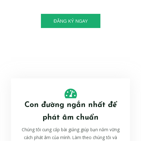
cũng có thể trở thành nhà vô địch!
ĐĂNG KÝ NGAY
Con đường ngắn nhất để
phát âm chuẩn
Chúng tôi cung cấp bài giảng giúp bạn nắm vững
cách phát âm của mình. Làm theo chúng tôi và