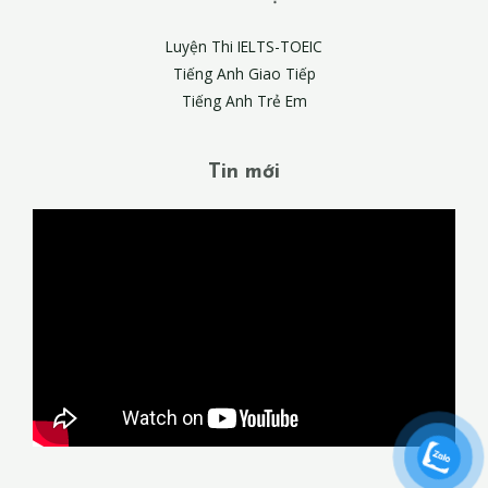
Luyện Thi IELTS-TOEIC
Tiếng Anh Giao Tiếp
Tiếng Anh Trẻ Em
Tin mới