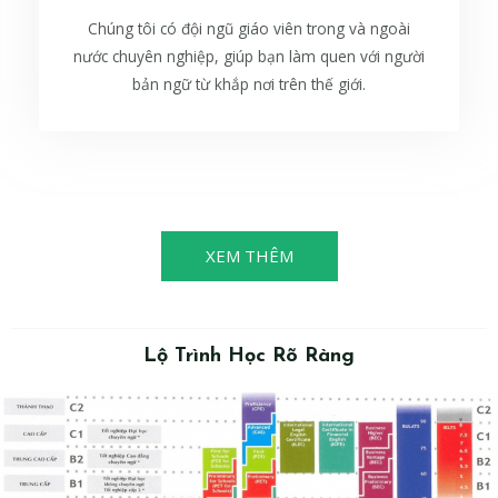
Chúng tôi có đội ngũ giáo viên trong và ngoài
nước chuyên nghiệp, giúp bạn làm quen với người
bản ngữ từ khắp nơi trên thế giới.
XEM THÊM
Lộ Trình Học Rõ Ràng