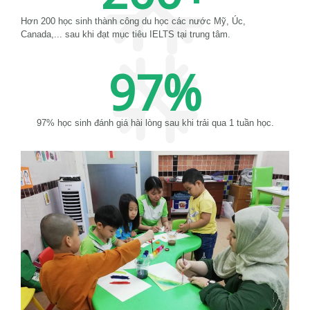
Hơn 200 học sinh thành công du học các nước Mỹ, Úc,
Canada,... sau khi đạt mục tiêu IELTS tại trung tâm.
97
%
97% học sinh đánh giá hài lòng sau khi trải qua 1 tuần học.