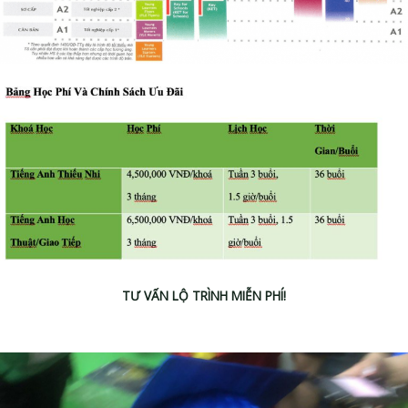
TƯ VẤN LỘ TRÌNH MIỄN PHÍ!